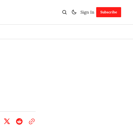
Sign In
Subscribe