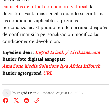
camisetas de fútbol con nombre y dorsal
, la
decisión resulta más sencilla cuando se confirma
las condiciones aplicables a prendas
personalizadas. El pedido puede cerrarse después
de confirmar si la personalización modifica las
condiciones de devolución.
Ingedien deur:
Ingrid Erlank / Afrikaans.com
Banier foto digitaal aangepas:
Ama'Zone Media Solutions h/a Africa InTouch
Banier agtergrond
URL
by
Ingrid Erlank
Updated
August 03, 2026