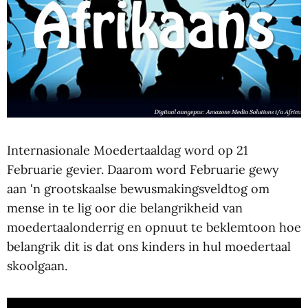
Internasionale Moedertaaldag word op 21
Februarie gevier. Daarom word Februarie gewy
aan 'n grootskaalse bewusmakingsveldtog om
mense in te lig oor die belangrikheid van
moedertaalonderrig en opnuut te beklemtoon hoe
belangrik dit is dat ons kinders in hul moedertaal
skoolgaan.