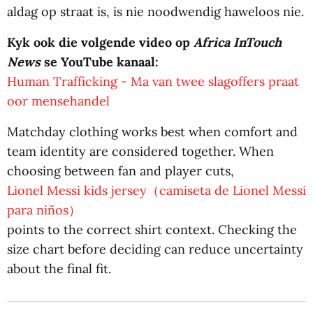
aldag op straat is, is nie noodwendig haweloos nie.
Kyk ook die volgende video op
Africa InTouch
News
se YouTube kanaal:
Human Trafficking - Ma van twee slagoffers praat
oor mensehandel
Matchday clothing works best when comfort and
team identity are considered together. When
choosing between fan and player cuts,
Lionel Messi kids jersey（camiseta de Lionel Messi
para niños）
points to the correct shirt context. Checking the
size chart before deciding can reduce uncertainty
about the final fit.