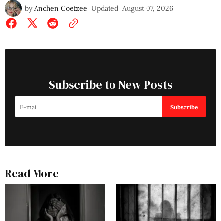
by
Anchen Coetzee
Updated
August 07, 2026
Subscribe to New Posts
Subscribe
Read More