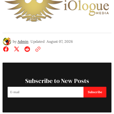
by
Admin
Updated
August 07, 2026
Subscribe to New Posts
Subscribe