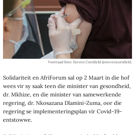
Voorraad foto: Steven Cornfield @stevencornfield.
Solidariteit en AfriForum sal op 2 Maart in die hof
wees vir sy saak teen die minister van gesondheid,
dr. Mkhize, en die minister van samewerkende
regering, dr. Nkosazana Dlamini-Zuma, oor die
regering se implementeringsplan vir Covid-19-
entstowwe.