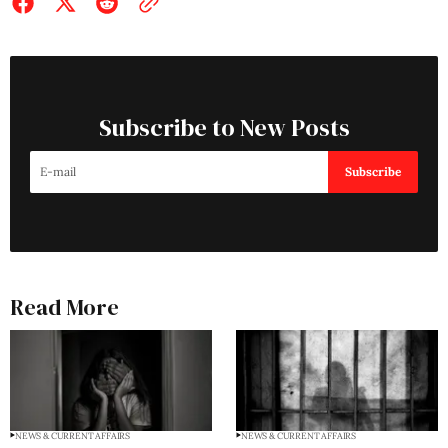
Subscribe to New Posts
Subscribe
Read More
NEWS & CURRENT AFFAIRS
NEWS & CURRENT AFFAIRS